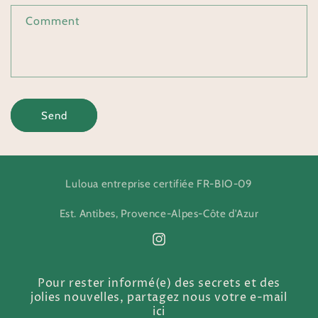
Comment
Send
Luloua entreprise certifiée FR-BIO-09
Est. Antibes, Provence-Alpes-Côte d'Azur
Instagram
Pour rester informé(e) des secrets et des
jolies nouvelles, partagez nous votre e-mail
ici